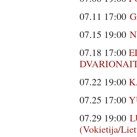
07.11 17:00
G
07.15 19:00
N
07.18 17:00
E
DVARIONAI
07.22 19:00
K
07.25 17:00
Y
07.29 19:00
L
(Vokietija/Li