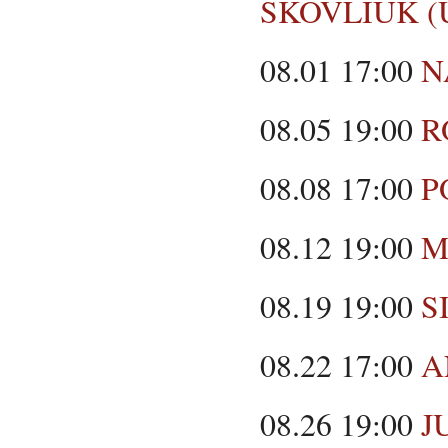
SKOVLIUK (Uk
08.01 17:00
N
08.05 19:00
R
08.08 17:00
P
08.12 19:00
M
08.19 19:00
S
08.22 17:00
A
08.26 19:00
J