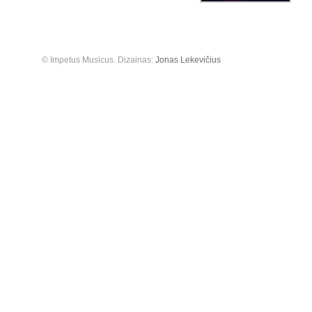
© Impetus Musicus. Dizainas:
Jonas Lekevičius