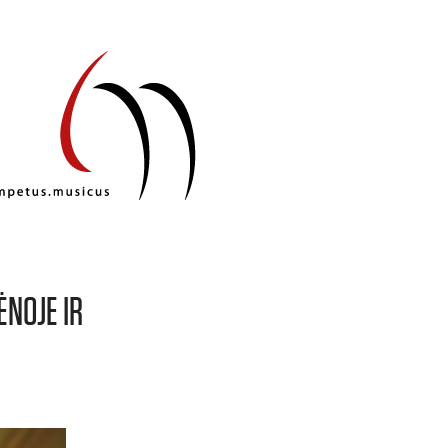
ĖNOJE IR