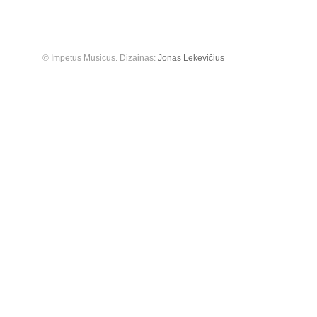
© Impetus Musicus. Dizainas:
Jonas Lekevičius