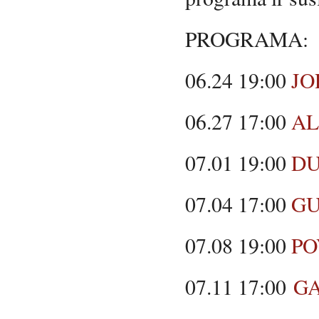
PROGRAMA:
06.24 19:00
JO
06.27 17:00
AL
07.01 19:00
DU
07.04 17:00
GU
07.08 19:00
PO
07.11 17:00
GA