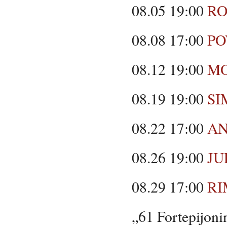
08.05 19:00
RO
08.08 17:00
PO
08.12 19:00
MO
08.19 19:00
SI
08.22 17:00
AN
08.26 19:00
JU
08.29 17:00
RI
„61 Fortepijoni