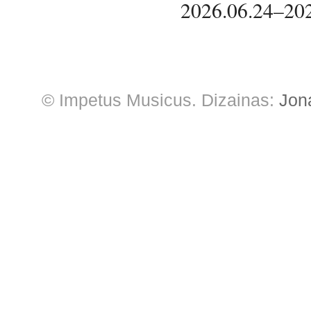
2026.06.24–20
© Impetus Musicus. Dizainas:
Jon